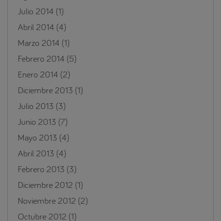
Julio 2014
(1)
Abril 2014
(4)
Marzo 2014
(1)
Febrero 2014
(5)
Enero 2014
(2)
Diciembre 2013
(1)
Julio 2013
(3)
Junio 2013
(7)
Mayo 2013
(4)
Abril 2013
(4)
Febrero 2013
(3)
Diciembre 2012
(1)
Noviembre 2012
(2)
Octubre 2012
(1)