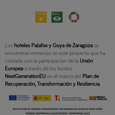
Los
hoteles Palafox y Goya de Zaragoza
se
encuentran inmersos en este proyecto que ha
contado con la participación de la
Unión
Europea
a través de los fondos
NextGenerationEU
en el marco del
Plan de
Recuperación, Transformación y Resiliencia
.