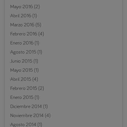
Mayo 2016
(2)
Abril 2016
(1)
Marzo 2016
(5)
Febrero 2016
(4)
Enero 2016
(1)
Agosto 2015
(1)
Junio 2015
(1)
Mayo 2015
(1)
Abril 2015
(4)
Febrero 2015
(2)
Enero 2015
(1)
Diciembre 2014
(1)
Noviembre 2014
(4)
Agosto 2014
(1)