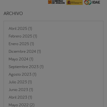
ARCHIVO
Abril 2025
(1)
Febrero 2025
(1)
Enero 2025
(1)
Diciembre 2024
(1)
Mayo 2024
(1)
Septiembre 2023
(1)
Agosto 2023
(1)
Julio 2023
(1)
Junio 2023
(1)
Abril 2023
(1)
Mayo 2022
(2)