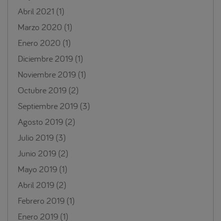
Abril 2021
(1)
Marzo 2020
(1)
Enero 2020
(1)
Diciembre 2019
(1)
Noviembre 2019
(1)
Octubre 2019
(2)
Septiembre 2019
(3)
Agosto 2019
(2)
Julio 2019
(3)
Junio 2019
(2)
Mayo 2019
(1)
Abril 2019
(2)
Febrero 2019
(1)
Enero 2019
(1)