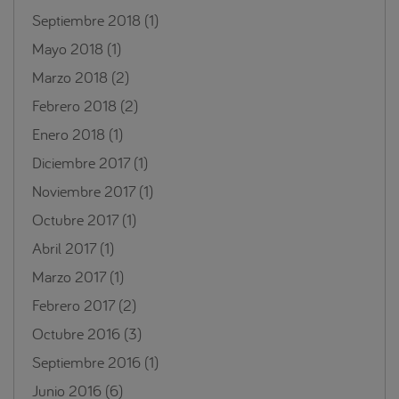
Septiembre 2018
(1)
Mayo 2018
(1)
Marzo 2018
(2)
Febrero 2018
(2)
Enero 2018
(1)
Diciembre 2017
(1)
Noviembre 2017
(1)
Octubre 2017
(1)
Abril 2017
(1)
Marzo 2017
(1)
Febrero 2017
(2)
Octubre 2016
(3)
Septiembre 2016
(1)
Junio 2016
(6)