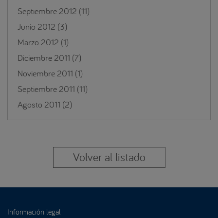
Septiembre 2012
(11)
Junio 2012
(3)
Marzo 2012
(1)
Diciembre 2011
(7)
Noviembre 2011
(1)
Septiembre 2011
(11)
Agosto 2011
(2)
Volver al listado
Información legal