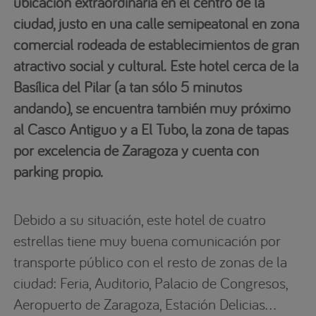
ubicación extraordinaria en el centro de la
ciudad, justo en una calle semipeatonal en zona
comercial rodeada de establecimientos de gran
atractivo social y cultural. Este hotel cerca de la
Basílica del Pilar (a tan sólo 5 minutos
andando), se encuentra también muy próximo
al Casco Antiguo y a El Tubo, la zona de tapas
por excelencia de Zaragoza y cuenta con
parking propio.
Debido a su situación, este hotel de cuatro
estrellas tiene muy buena comunicación por
transporte público con el resto de zonas de la
ciudad: Feria, Auditorio, Palacio de Congresos,
Aeropuerto de Zaragoza, Estación Delicias…