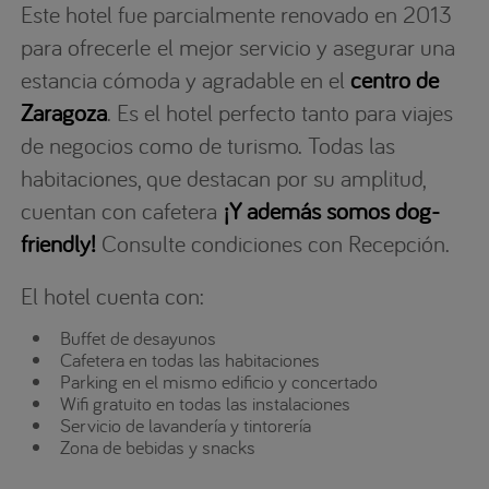
Este hotel fue parcialmente renovado en 2013
para ofrecerle el mejor servicio y asegurar una
estancia cómoda y agradable en el
centro de
Zaragoza
. Es el hotel perfecto tanto para viajes
de negocios como de turismo. Todas las
habitaciones, que destacan por su amplitud,
cuentan con cafetera
¡Y además somos dog-
friendly!
Consulte condiciones con Recepción.
El hotel cuenta con:
Buffet de desayunos
Cafetera en todas las habitaciones
Parking en el mismo edificio y concertado
Wifi gratuito en todas las instalaciones
Servicio de lavandería y tintorería
Zona de bebidas y snacks