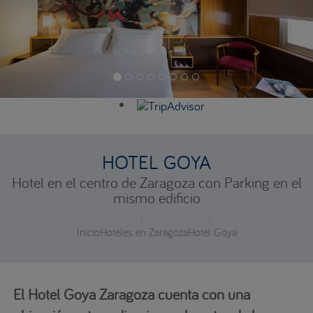
HOTEL GOYA
Hotel en el centro de Zaragoza con Parking en el
mismo edificio
Inicio
Hoteles en Zaragoza
Hotel Goya
El Hotel Goya Zaragoza cuenta con una