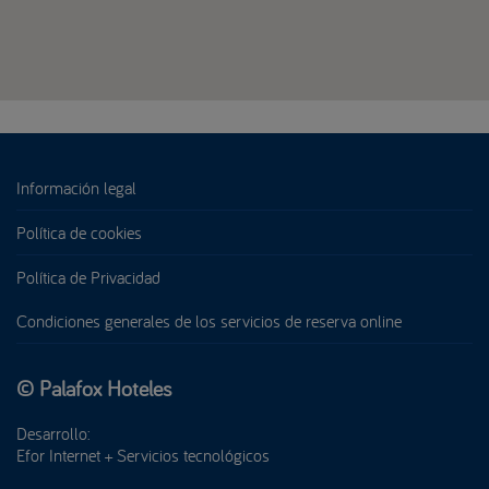
Información legal
Política de cookies
Política de Privacidad
Condiciones generales de los servicios de reserva online
© Palafox Hoteles
Desarrollo:
Efor Internet + Servicios tecnológicos