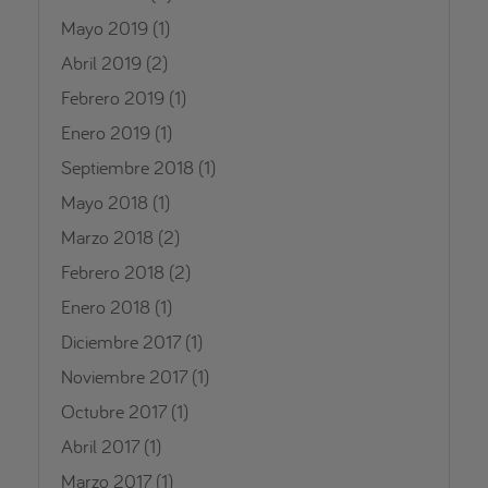
Mayo 2019
(1)
Abril 2019
(2)
Febrero 2019
(1)
Enero 2019
(1)
Septiembre 2018
(1)
Mayo 2018
(1)
Marzo 2018
(2)
Febrero 2018
(2)
Enero 2018
(1)
Diciembre 2017
(1)
Noviembre 2017
(1)
Octubre 2017
(1)
Abril 2017
(1)
Marzo 2017
(1)