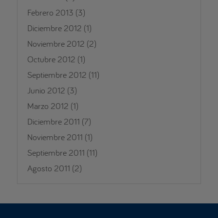
Febrero 2013
(3)
Diciembre 2012
(1)
Noviembre 2012
(2)
Octubre 2012
(1)
Septiembre 2012
(11)
Junio 2012
(3)
Marzo 2012
(1)
Diciembre 2011
(7)
Noviembre 2011
(1)
Septiembre 2011
(11)
Agosto 2011
(2)