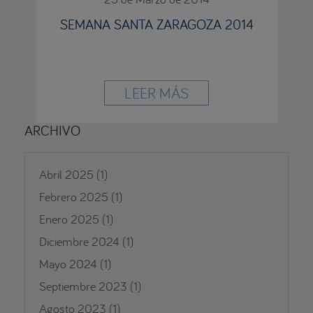
SEMANA SANTA ZARAGOZA 2014
LEER MÁS
ARCHIVO
Abril 2025
(1)
Febrero 2025
(1)
Enero 2025
(1)
Diciembre 2024
(1)
Mayo 2024
(1)
Septiembre 2023
(1)
Agosto 2023
(1)