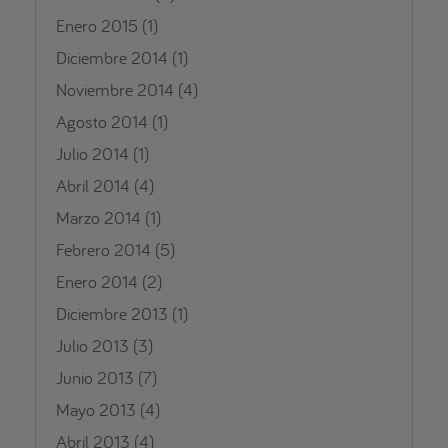
Enero 2015
(1)
Diciembre 2014
(1)
Noviembre 2014
(4)
Agosto 2014
(1)
Julio 2014
(1)
Abril 2014
(4)
Marzo 2014
(1)
Febrero 2014
(5)
Enero 2014
(2)
Diciembre 2013
(1)
Julio 2013
(3)
Junio 2013
(7)
Mayo 2013
(4)
Abril 2013
(4)