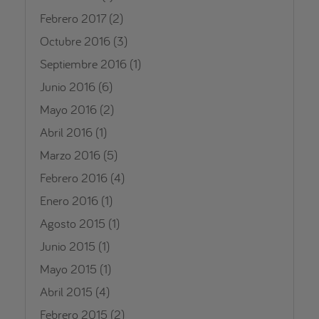
Febrero 2017
(2)
Octubre 2016
(3)
Septiembre 2016
(1)
Junio 2016
(6)
Mayo 2016
(2)
Abril 2016
(1)
Marzo 2016
(5)
Febrero 2016
(4)
Enero 2016
(1)
Agosto 2015
(1)
Junio 2015
(1)
Mayo 2015
(1)
Abril 2015
(4)
Febrero 2015
(2)