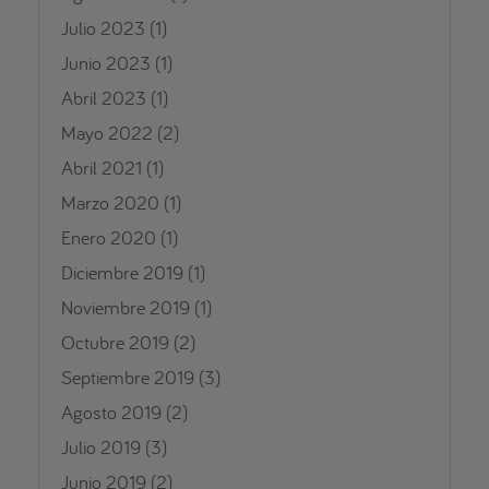
Julio 2023
(1)
Junio 2023
(1)
Abril 2023
(1)
Mayo 2022
(2)
Abril 2021
(1)
Marzo 2020
(1)
Enero 2020
(1)
Diciembre 2019
(1)
Noviembre 2019
(1)
Octubre 2019
(2)
Septiembre 2019
(3)
Agosto 2019
(2)
Julio 2019
(3)
Junio 2019
(2)