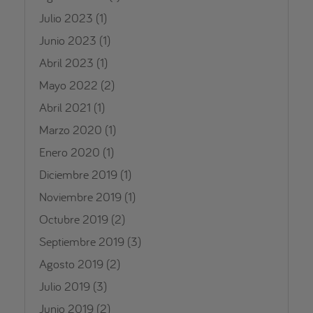
Julio 2023
(1)
Junio 2023
(1)
Abril 2023
(1)
Mayo 2022
(2)
Abril 2021
(1)
Marzo 2020
(1)
Enero 2020
(1)
Diciembre 2019
(1)
Noviembre 2019
(1)
Octubre 2019
(2)
Septiembre 2019
(3)
Agosto 2019
(2)
Julio 2019
(3)
Junio 2019
(2)