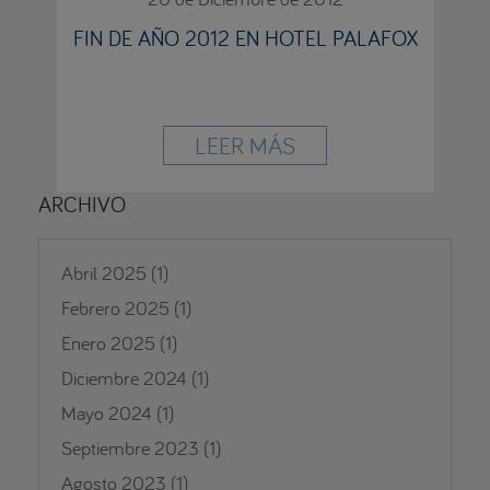
FIN DE AÑO 2012 EN HOTEL PALAFOX
LEER MÁS
ARCHIVO
Abril 2025
(1)
Febrero 2025
(1)
Enero 2025
(1)
Diciembre 2024
(1)
Mayo 2024
(1)
Septiembre 2023
(1)
Agosto 2023
(1)