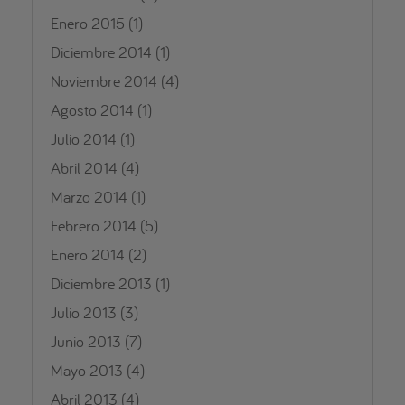
Enero 2015
(1)
Diciembre 2014
(1)
Noviembre 2014
(4)
Agosto 2014
(1)
Julio 2014
(1)
Abril 2014
(4)
Marzo 2014
(1)
Febrero 2014
(5)
Enero 2014
(2)
Diciembre 2013
(1)
Julio 2013
(3)
Junio 2013
(7)
Mayo 2013
(4)
Abril 2013
(4)