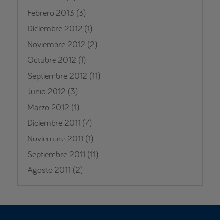
Febrero 2013
(3)
Diciembre 2012
(1)
Noviembre 2012
(2)
Octubre 2012
(1)
Septiembre 2012
(11)
Junio 2012
(3)
Marzo 2012
(1)
Diciembre 2011
(7)
Noviembre 2011
(1)
Septiembre 2011
(11)
Agosto 2011
(2)