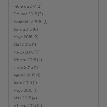
Febrero 2017
(2)
Octubre 2016
(3)
Septiembre 2016
(1)
Junio 2016
(6)
Mayo 2016
(2)
Abril 2016
(1)
Marzo 2016
(5)
Febrero 2016
(4)
Enero 2016
(1)
Agosto 2015
(1)
Junio 2015
(1)
Mayo 2015
(1)
Abril 2015
(4)
Febrero 2015
(2)