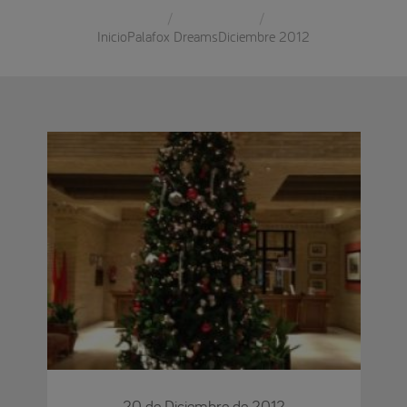
Inicio
Palafox Dreams
Diciembre 2012
20 de Diciembre de 2012