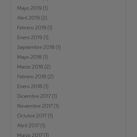
Mayo 2019
(1)
Abril 2019
(2)
Febrero 2019
(1)
Enero 2019
(1)
Septiembre 2018
(1)
Mayo 2018
(1)
Marzo 2018
(2)
Febrero 2018
(2)
Enero 2018
(1)
Diciembre 2017
(1)
Noviembre 2017
(1)
Octubre 2017
(1)
Abril 2017
(1)
Marzo 2017
(1)