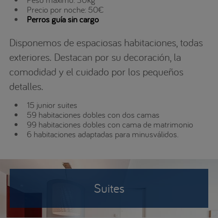
Precio por noche: 50€
Perros guía sin cargo
Disponemos de espaciosas habitaciones, todas
exteriores. Destacan por su decoración, la
comodidad y el cuidado por los pequeños
detalles.
15 junior suites
59 habitaciones dobles con dos camas
99 habitaciones dobles con cama de matrimonio
6 habitaciones adaptadas para minusválidos.
Suites