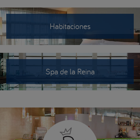
Habitaciones
Spa de la Reina