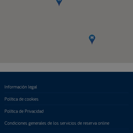
Información legal
Política de cookies
Política de Privacidad
Condiciones generales de los servicios de reserva online