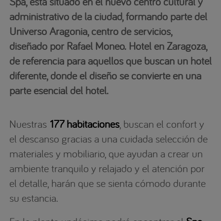
Spa, está situado en el nuevo centro cultural y
administrativo de la ciudad, formando parte del
Universo Aragonia, centro de servicios,
diseñado por Rafael Moneo. Hotel en Zaragoza,
de referencia para aquellos que buscan un hotel
diferente, donde el diseño se convierte en una
parte esencial del hotel.
Nuestras
177 habitaciones
, buscan el confort y
el descanso gracias a una cuidada selección de
materiales y mobiliario, que ayudan a crear un
ambiente tranquilo y relajado y el atención por
el detalle, harán que se sienta cómodo durante
su estancia.