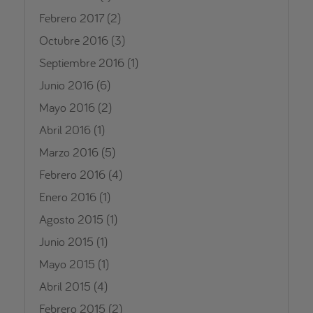
Febrero 2017
(2)
Octubre 2016
(3)
Septiembre 2016
(1)
Junio 2016
(6)
Mayo 2016
(2)
Abril 2016
(1)
Marzo 2016
(5)
Febrero 2016
(4)
Enero 2016
(1)
Agosto 2015
(1)
Junio 2015
(1)
Mayo 2015
(1)
Abril 2015
(4)
Febrero 2015
(2)