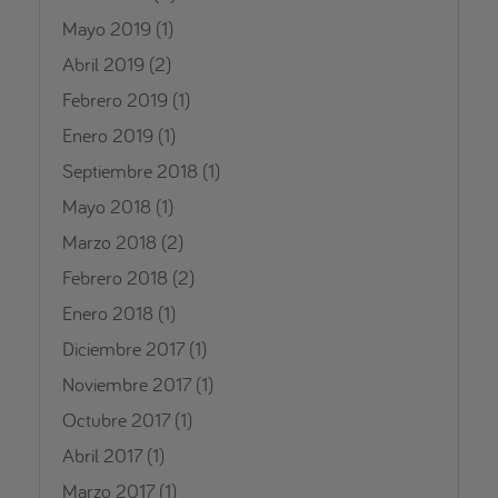
Mayo 2019
(1)
Abril 2019
(2)
Febrero 2019
(1)
Enero 2019
(1)
Septiembre 2018
(1)
Mayo 2018
(1)
Marzo 2018
(2)
Febrero 2018
(2)
Enero 2018
(1)
Diciembre 2017
(1)
Noviembre 2017
(1)
Octubre 2017
(1)
Abril 2017
(1)
Marzo 2017
(1)