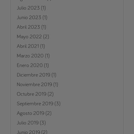
Julio 2023
(1)
Junio 2023
(1)
Abril 2023
(1)
Mayo 2022
(2)
Abril 2021
(1)
Marzo 2020
(1)
Enero 2020
(1)
Diciembre 2019
(1)
Noviembre 2019
(1)
Octubre 2019
(2)
Septiembre 2019
(3)
Agosto 2019
(2)
Julio 2019
(3)
Junio 2019
(2)