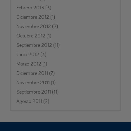
Febrero 2013
(3)
Diciembre 2012
(1)
Noviembre 2012
(2)
Octubre 2012
(1)
Septiembre 2012
(11)
Junio 2012
(3)
Marzo 2012
(1)
Diciembre 2011
(7)
Noviembre 2011
(1)
Septiembre 2011
(11)
Agosto 2011
(2)