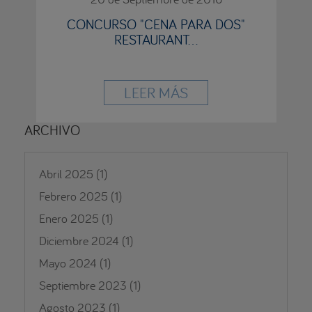
CONCURSO "CENA PARA DOS"
RESTAURANT...
LEER MÁS
ARCHIVO
Abril 2025
(1)
Febrero 2025
(1)
Enero 2025
(1)
Diciembre 2024
(1)
Mayo 2024
(1)
Septiembre 2023
(1)
Agosto 2023
(1)