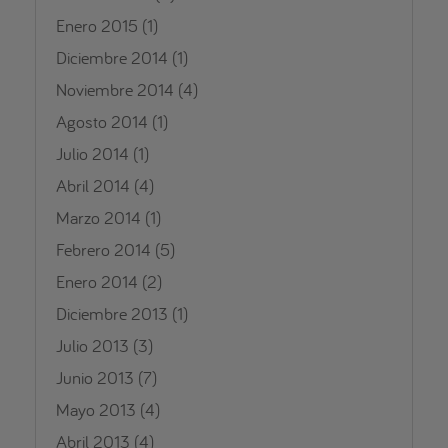
Enero 2015
(1)
Diciembre 2014
(1)
Noviembre 2014
(4)
Agosto 2014
(1)
Julio 2014
(1)
Abril 2014
(4)
Marzo 2014
(1)
Febrero 2014
(5)
Enero 2014
(2)
Diciembre 2013
(1)
Julio 2013
(3)
Junio 2013
(7)
Mayo 2013
(4)
Abril 2013
(4)