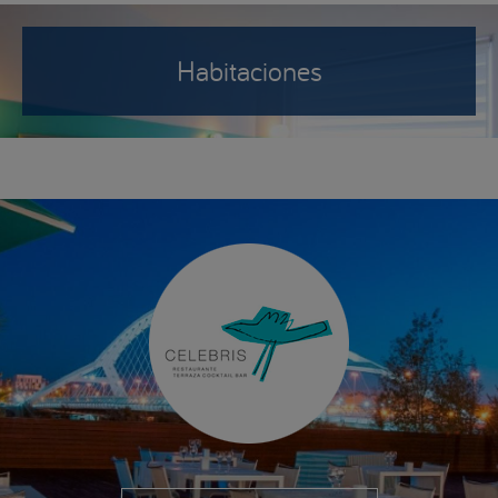
Habitaciones