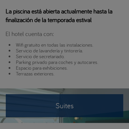
La piscina está abierta actualmente hasta la
finalización de la temporada estival
El hotel cuenta con:
Wifi gratuito en todas las instalaciones.
Servicio de lavandería y tintorería.
Servicio de secretariado.
Parking privado para coches y autocares.
Espacio para exhibiciones.
Terrazas exteriores.
Suites