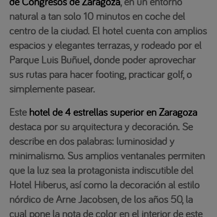
de Congresos de Zaragoza
, en un entorno
natural a tan solo 10 minutos en coche del
centro de la ciudad. El hotel cuenta con amplios
espacios y elegantes terrazas, y rodeado por el
Parque Luis Buñuel, donde poder aprovechar
sus rutas para hacer footing, practicar golf, o
simplemente pasear.
Este
hotel de 4 estrellas superior en Zaragoza
destaca por su arquitectura y decoración. Se
describe en dos palabras: luminosidad y
minimalismo. Sus amplios ventanales permiten
que la luz sea la protagonista indiscutible del
Hotel Hiberus, así como la decoración al estilo
nórdico de Arne Jacobsen, de los años 50, la
cual pone la nota de color en el interior de este