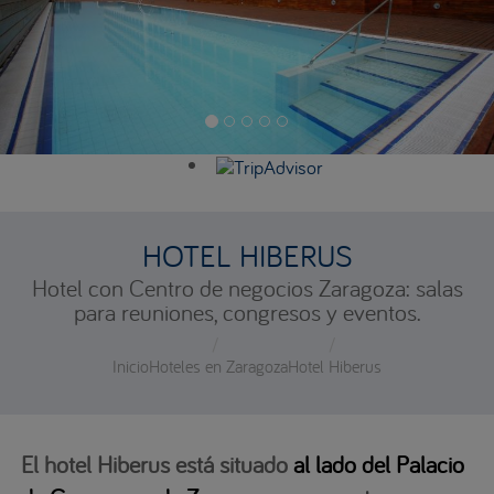
HOTEL HIBERUS
Hotel con Centro de negocios Zaragoza: salas
para reuniones, congresos y eventos.
Inicio
Hoteles en Zaragoza
Hotel Hiberus
El hotel Hiberus está situado
al lado del Palacio