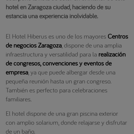
hotel en Zaragoza ciudad, haciendo de su
estancia una experiencia inolvidable.
El Hotel Hiberus es uno de los mayores
Centros
de negocios Zaragoza
, dispone de una amplia
infraestructura y versatilidad para la
realización
de congresos, convenciones y eventos de
empresa
, ya que puede albergar desde una
pequeña reunión hasta un gran congreso.
También es perfecto para celebraciones
familiares.
El hotel dispone de una gran piscina exterior
con amplio solarium, donde relajarse y disfrutar
de un baño.