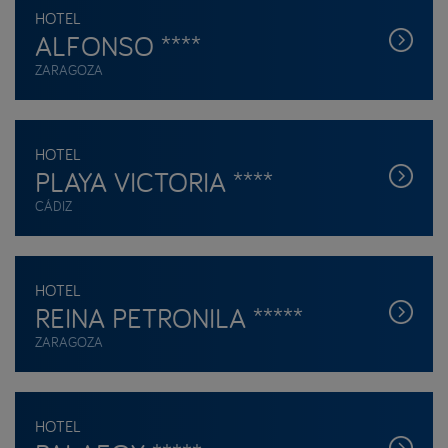
HOTEL
ALFONSO ****
ZARAGOZA
HOTEL
PLAYA VICTORIA ****
CÁDIZ
HOTEL
REINA PETRONILA *****
ZARAGOZA
HOTEL