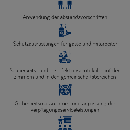
Anwendung der abstandsvorschriften
Schutzausrüstungen für gäste und mitarbeiter
Sauberkeits- und desinfektionsprotokolle auf den
zimmern und in den gemeinschaftsbereichen
Sicherheitsmassnahmen und anpassung der
verpflegungsserviceleistungen