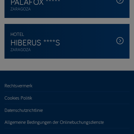
PALAFOX *****
ZARAGOZA
HOTEL
HIBERUS ****S
ZARAGOZA
Rechtsvermerk
Cookies Politik
Datenschutzrichtlinie
Allgemeine Bedingungen der Onlinebuchungsdienste