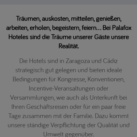
Träumen, auskosten, mitteilen, genießen,
arbeiten, erholen, begeistern, feiern... Bei Palafox
Hoteles sind die Träume unserer Gäste unsere
Realität.
Die Hotels sind in Zaragoza und Cádiz
strategisch gut gelegen und bieten ideale
Bedingungen für Kongresse, Konventionen,
Incentive-Veransaltungen oder
Versammlungen, wie auch als Unterkunft bei
Ihren Geschäftsreisen oder für ein paar freie
Tage zusammen mit der Familie. Dazu kommt
unsere ständige Verpflichtung der Qualität und
Umwelt gegenüber.