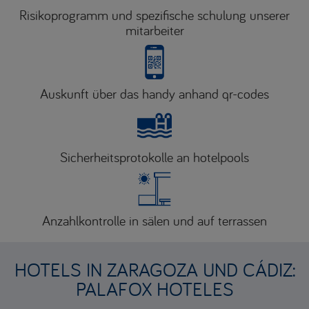
Risikoprogramm und spezifische schulung unserer
mitarbeiter
Auskunft über das handy anhand qr-codes
Sicherheitsprotokolle an hotelpools
Anzahlkontrolle in sälen und auf terrassen
HOTELS IN ZARAGOZA UND CÁDIZ:
PALAFOX HOTELES