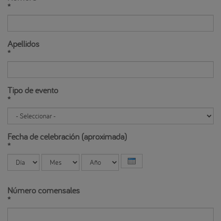
*
Apellidos
*
Tipo de evento
*
Fecha de celebración (aproximada)
*
Día
Mes
Año
Número comensales
*