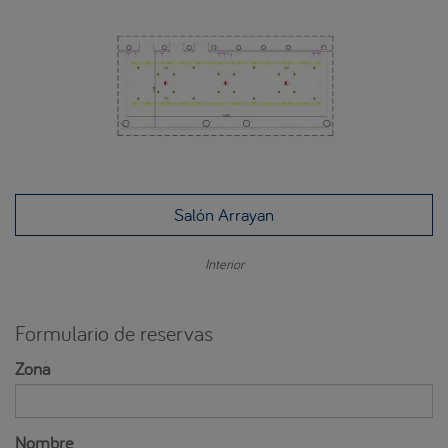
Salón Arrayan
Interior
Formulario de reservas
Zona
Nombre