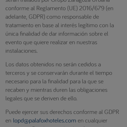
conforme al Reglamento (UE) 2016/679 (en
adelante, GDPR) como responsable de
tratamiento en base al interés legítimo con la
única finalidad de dar información sobre el
evento que quiere realizar en nuestras
instalaciones.
Los datos obtenidos no serán cedidos a
terceros y se conservarán durante el tiempo
necesario para la finalidad para la que se
recaben y mientras duren las obligaciones
legales que se deriven de ello.
Puede ejercer sus derechos conforme al GDPR
en
lopd@palafoxhoteles.com
en cualquier