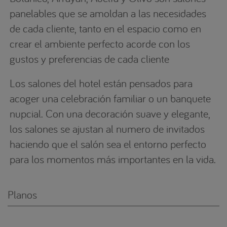
panelables que se amoldan a las necesidades
de cada cliente, tanto en el espacio como en
crear el ambiente perfecto acorde con los
gustos y preferencias de cada cliente
Los salones del hotel están pensados para
acoger una celebración familiar o un banquete
nupcial. Con una decoración suave y elegante,
los salones se ajustan al numero de invitados
haciendo que el salón sea el entorno perfecto
para los momentos más importantes en la vida.
Planos