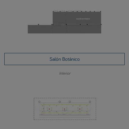
Salón Botánico
Interior