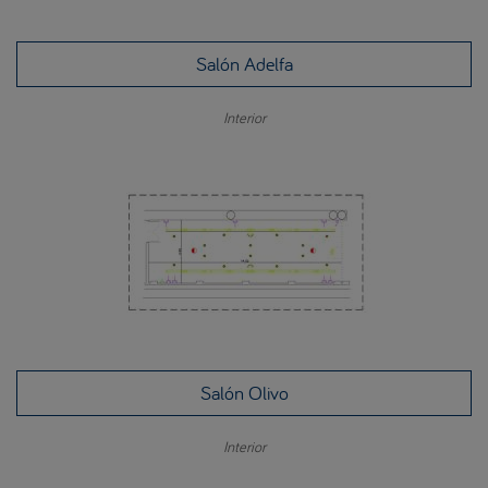
Salón Adelfa
Interior
Salón Olivo
Interior