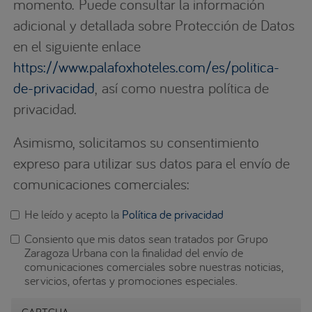
momento. Puede consultar la información
adicional y detallada sobre Protección de Datos
en el siguiente enlace
https://www.palafoxhoteles.com/es/politica-
de-privacidad
, así como nuestra política de
privacidad.
Asimismo, solicitamos su consentimiento
expreso para utilizar sus datos para el envío de
comunicaciones comerciales:
He leído y acepto la
Política de privacidad
Aceptación de condiciones
Consiento que mis datos sean tratados por Grupo
*
Zaragoza Urbana con la finalidad del envío de
comunicaciones comerciales sobre nuestras noticias,
servicios, ofertas y promociones especiales.
Consentimiento