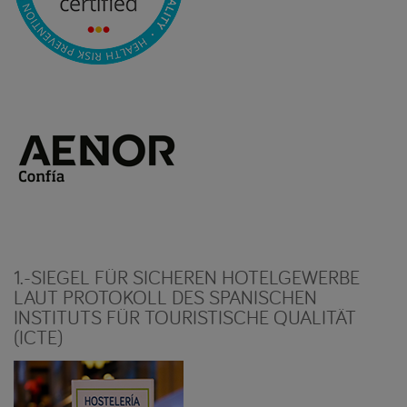
1.-SIEGEL FÜR SICHEREN HOTELGEWERBE
LAUT PROTOKOLL DES SPANISCHEN
INSTITUTS FÜR TOURISTISCHE QUALITÄT
(ICTE)