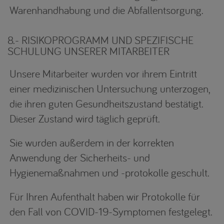
Warenhandhabung und die Abfallentsorgung.
8.- RISIKOPROGRAMM UND SPEZIFISCHE
SCHULUNG UNSERER MITARBEITER
Unsere Mitarbeiter wurden vor ihrem Eintritt
einer medizinischen Untersuchung unterzogen,
die ihren guten Gesundheitszustand bestätigt.
Dieser Zustand wird täglich geprüft.
Sie wurden außerdem in der korrekten
Anwendung der Sicherheits- und
Hygienemaßnahmen und -protokolle geschult.
Für Ihren Aufenthalt haben wir Protokolle für
den Fall von COVID-19-Symptomen festgelegt.