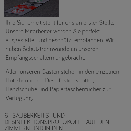
Ihre Sicherheit steht für uns an erster Stelle.
Unsere Mitarbeiter werden Sie perfekt
ausgestattet und geschützt empfangen. Wir
haben Schutztrennwände an unseren
Empfangsschaltern angebracht.
Allen unseren Gästen stehen in den einzelnen
Hotelbereichen Desinfektionsmittel,
Handschuhe und Papiertaschentücher zur
Verfügung.
6.- SAUBERKEITS- UND
DESINFEKTIONSPROTOKOLLE AUF DEN
ZIMMERN UND IN DEN