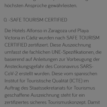
höchsten Ansprüche gewährleisten.
0. -SAFE TOURISM CERTIFIED
Die Hotels Alfonso in Zaragoza und Playa
Victoria in Cádiz wurden nach SAFE TOURISM
CERTIFIED zertifiziert. Diese Auszeichnung
umfasst die fachlichen UNE-Spezifikationen, die
basierend auf Anleitungen zur Vorbeugung der
Ansteckungsgefahr des Coronavirus SARS-
CoV-2 erstellt wurden. Diese vom spanischen
Institut für Touristische Qualität (ICTE) im
Auftrag des Staatssekretariats für Tourismus
geschaffene Auszeichnung steht für ein
zertifiziertes sicheres Tourismuskonzept. Damit