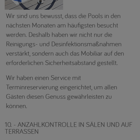
Wir sind uns bewusst, dass die Pools in den
nächsten Monaten am häufigsten besucht
werden. Deshalb haben wir nicht nur die
Reinigungs- und Desinfektionsmaßnahmen
verstärkt, sondern auch das Mobiliar auf den
erforderlichen Sicherheitsabstand gestellt.
Wir haben einen Service mit
Terminreservierung eingerichtet, um allen
Gästen diesen Genuss gewährleisten zu
können.
10. - ANZAHLKONTROLLE IN SÄLEN UND AUF
TERRASSEN