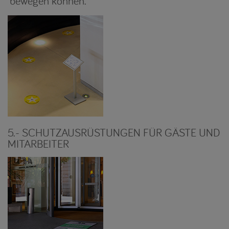
bewegen können.
5.- SCHUTZAUSRÜSTUNGEN FÜR GÄSTE UND
MITARBEITER