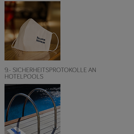
9.- SICHERHEITSPROTOKOLLE AN
HOTELPOOLS