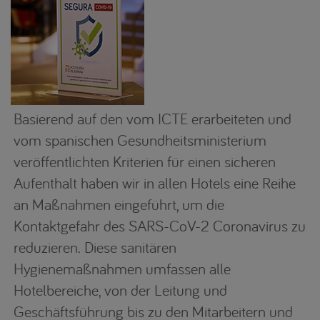
Basierend auf den vom ICTE erarbeiteten und
vom spanischen Gesundheitsministerium
veröffentlichten Kriterien für einen sicheren
Aufenthalt haben wir in allen Hotels eine Reihe
an Maßnahmen eingeführt, um die
Kontaktgefahr des SARS-CoV-2 Coronavirus zu
reduzieren. Diese sanitären
Hygienemaßnahmen umfassen alle
Hotelbereiche, von der Leitung und
Geschäftsführung bis zu den Mitarbeitern und