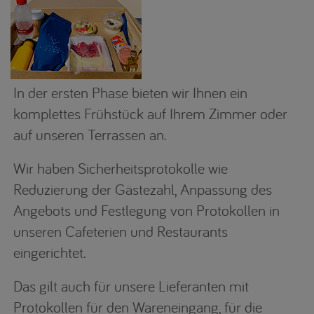
In der ersten Phase bieten wir Ihnen ein
komplettes Frühstück auf Ihrem Zimmer oder
auf unseren Terrassen an.
Wir haben Sicherheitsprotokolle wie
Reduzierung der Gästezahl, Anpassung des
Angebots und Festlegung von Protokollen in
unseren Cafeterien und Restaurants
eingerichtet.
Das gilt auch für unsere Lieferanten mit
Protokollen für den Wareneingang, für die