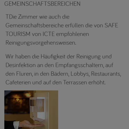
GEMEINSCHAFTSBEREICHEN
TDie Zimmer wie auch die
Gemeinschaftsbereiche erfüllen die von SAFE
TOURISM von ICTE empfohlenen
Reinigungsvorgehensweisen.
Wir haben die Häufigkeit der Reinigung und
Desinfektion an den Empfangsschaltern, auf
den Fluren, in den Bädern, Lobbys, Restaurants,
Cafeterien und auf den Terrassen erhöht.