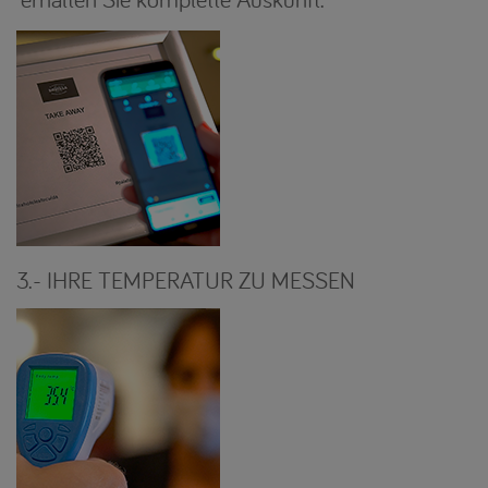
3.- IHRE TEMPERATUR ZU MESSEN