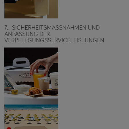
7.- SICHERHEITSMASSNAHMEN UND
ANPASSUNG DER
VERPFLEGUNGSSERVICELEISTUNGEN