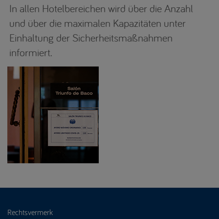
In allen Hotelbereichen wird über die Anzahl
und über die maximalen Kapazitäten unter
Einhaltung der Sicherheitsmaßnahmen
informiert.
Rechtsvermerk