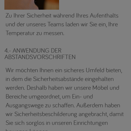
Zu Ihrer Sicherheit während Ihres Aufenthalts
und der unseres Teams laden wir Sie ein, Ihre
Temperatur zu messen.
4.- ANWENDUNG DER
ABSTANDSVORSCHRIFTEN
Wir möchten Ihnen ein sicheres Umfeld bieten,
in dem die Sicherheitsabstände eingehalten
werden. Deshalb haben wir unsere Möbel und
Bereiche umgeordnet, um Ein- und
Ausgangswege zu schaffen. Außerdem haben
wir Sicherheitsbeschilderung angebracht, damit
Sie sich sorglos in unseren Einrichtungen