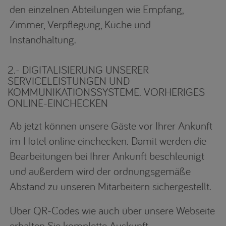
den einzelnen Abteilungen wie Empfang,
Zimmer, Verpflegung, Küche und
Instandhaltung.
2.- DIGITALISIERUNG UNSERER
SERVICELEISTUNGEN UND
KOMMUNIKATIONSSYSTEME. VORHERIGES
ONLINE-EINCHECKEN
Ab jetzt können unsere Gäste vor Ihrer Ankunft
im Hotel online einchecken. Damit werden die
Bearbeitungen bei Ihrer Ankunft beschleunigt
und außerdem wird der ordnungsgemäße
Abstand zu unseren Mitarbeitern sichergestellt.
Über QR-Codes wie auch über unsere Webseite
erhalten Sie komplette Auskunft.